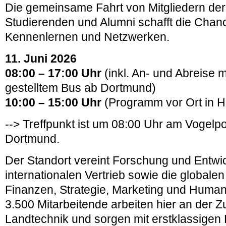
Die gemeinsame Fahrt von Mitgliedern der 
Studierenden und Alumni schafft die Chanc
Kennenlernen und Netzwerken.
11. Juni 2026
08:00 – 17:00 Uhr
(inkl. An- und Abreise m
gestelltem Bus ab Dortmund)
10:00 – 15:00 Uhr
(Programm vor Ort in 
--> Treffpunkt ist um 08:00 Uhr am Vogel
Dortmund.
Der Standort vereint Forschung und Entwi
internationalen Vertrieb sowie die globalen
Finanzen, Strategie, Marketing und Huma
3.500 Mitarbeitende arbeiten hier an der Z
Landtechnik und sorgen mit erstklassigen