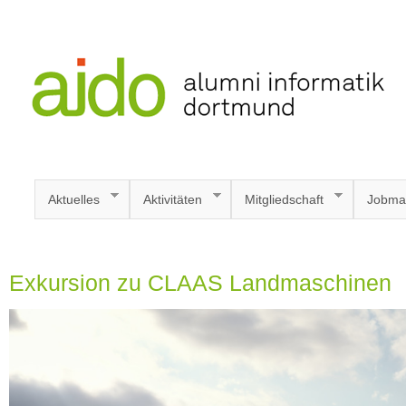
Aktuelles
Aktivitäten
Mitgliedschaft
Jobma
Exkursion zu CLAAS Landmaschinen