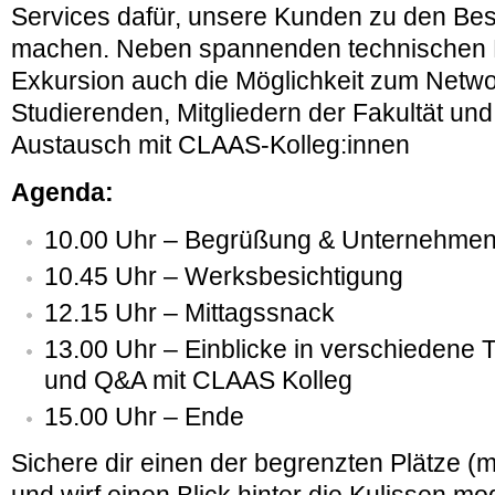
Services dafür, unsere Kunden zu den Bes
machen.
Neben spannenden technischen Ei
Exkursion auch die Möglichkeit zum Netwo
Studierenden, Mitgliedern der Fakultät un
Austausch mit CLAAS-Kolleg:innen
Agenda:
10.00 Uhr – Begrüßung & Unternehmen
10.45 Uhr – Werksbesichtigung
12.15 Uhr – Mittagssnack
13.00 Uhr – Einblicke in verschiedene 
und Q&A mit CLAAS Kolleg
15.00 Uhr – Ende
Sichere dir einen der begrenzten Plätze (