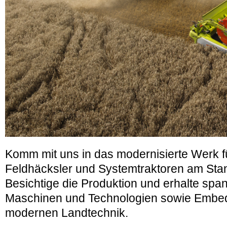
Komm mit uns in das modernisierte Werk 
Feldhäcksler und Systemtraktoren am Stan
Besichtige die Produktion und erhalte spa
Maschinen und Technologien
sowie Embed
modernen Landtechnik.