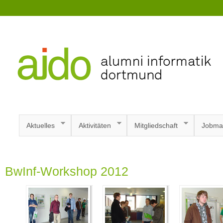
Aktuelles
Aktivitäten
Mitgliedschaft
Jobma
BwInf-Workshop 2012