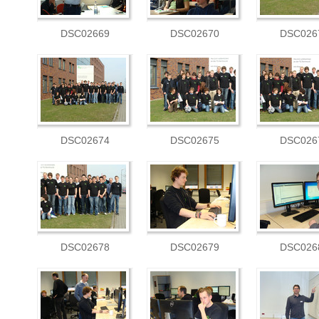
DSC02669
DSC02670
DSC026
DSC02674
DSC02675
DSC026
DSC02678
DSC02679
DSC026