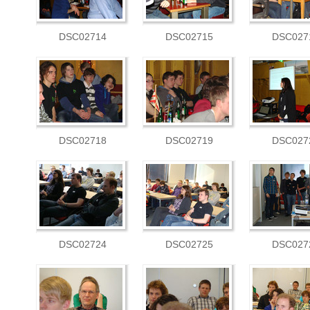
DSC02714
DSC02715
DSC027
DSC02718
DSC02719
DSC027
DSC02724
DSC02725
DSC027