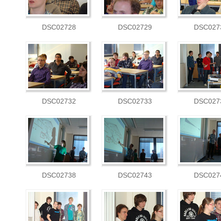
DSC02728
DSC02729
DSC027
DSC02732
DSC02733
DSC027
DSC02738
DSC02743
DSC027