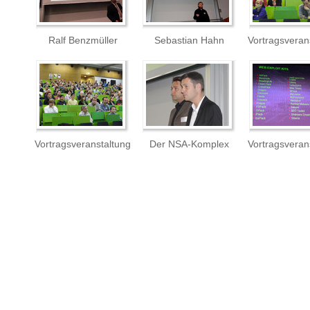
Ralf Benzmüller
Sebastian Hahn
Vortragsveran
Vortragsveranstaltung
Der NSA-Komplex
Vortragsveran