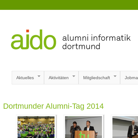
Aktuelles
Aktivitäten
Mitgliedschaft
Jobma
Dortmunder Alumni-Tag 2014