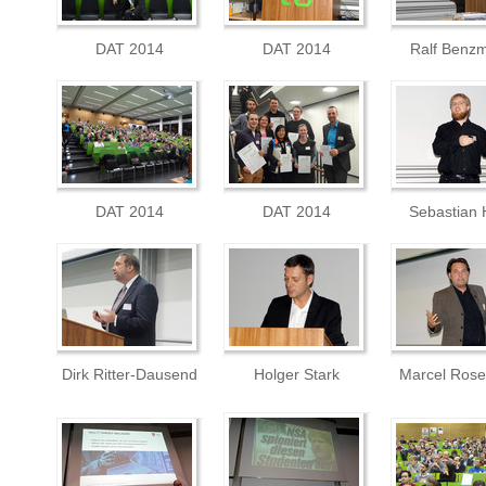
DAT 2014
DAT 2014
Ralf Benzm
DAT 2014
DAT 2014
Sebastian
Dirk Ritter-Dausend
Holger Stark
Marcel Ros