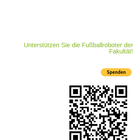
Unterstützen Sie die Fußballroboter der
Fakultät!