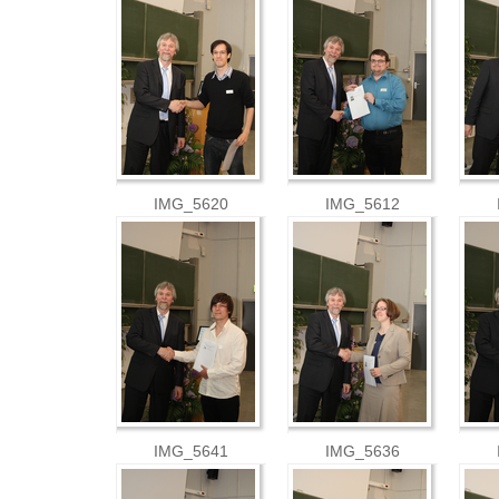
IMG_5620
IMG_5612
IMG_5641
IMG_5636