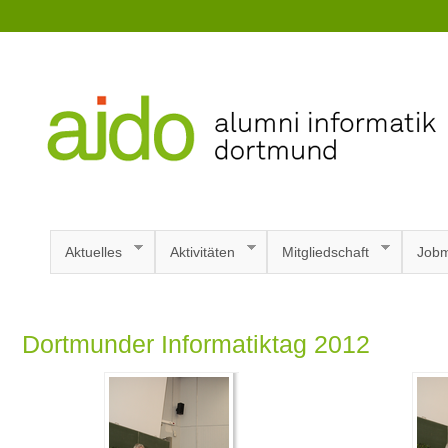
Aktuelles
Aktivitäten
Mitgliedschaft
Jobm
Dortmunder Informatiktag 2012