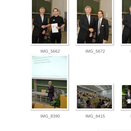
IMG_5662
IMG_5672
IMG_8390
IMG_8415