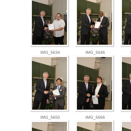
IMG_5634
IMG_5646
IMG_5650
IMG_5666