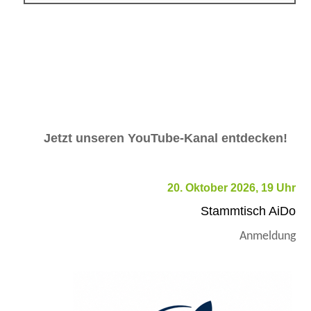
Jetzt unseren YouTube-Kanal entdecken!
20. Oktober 2026, 19 Uhr
Stammtisch AiDo
Anmeldung