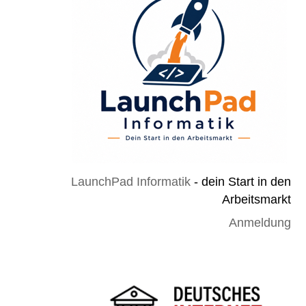
LaunchPad Informatik
- dein Start in den
Arbeitsmarkt
Anmeldung