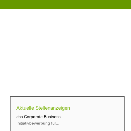
Aktuelle Stellenanzeigen
cbs Corporate Business...
Initiativbewerbung für...