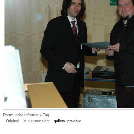
Dortmunder Informatik-Tag
Original
Miniaturansicht
gallery_preview