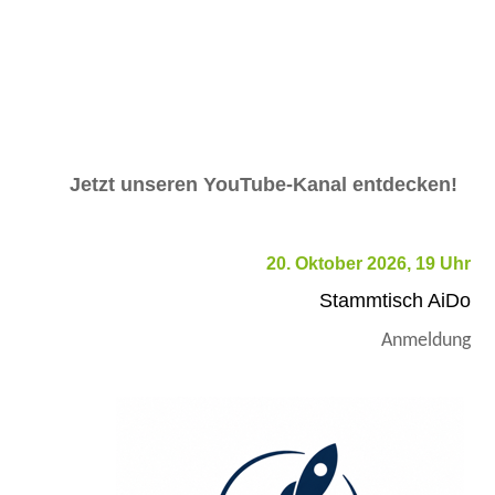
Jetzt unseren YouTube-Kanal entdecken!
20. Oktober 2026, 19 Uhr
Stammtisch AiDo
Anmeldung