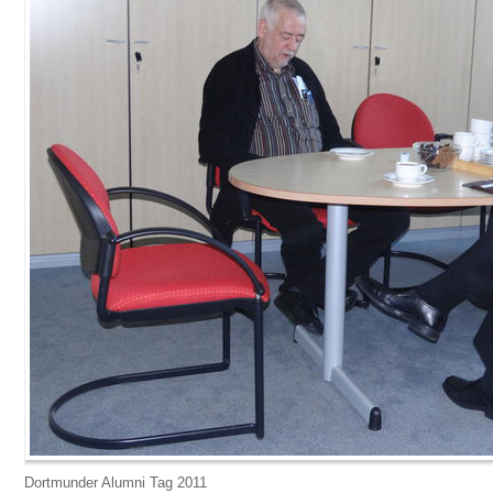
Dortmunder Alumni Tag 2011