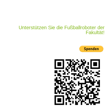
Unterstützen Sie die Fußballroboter der
Fakultät!