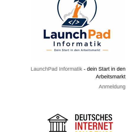
LaunchPad Informatik
- dein Start in den
Arbeitsmarkt
Anmeldung