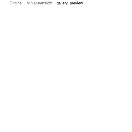
Original
Miniaturansicht
gallery_preview