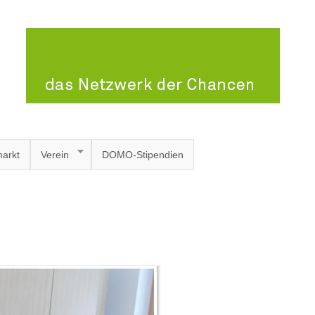
arkt
Verein
DOMO-Stipendien