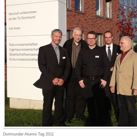
Dortmunder Alumni Tag 2011