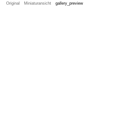
Original
Miniaturansicht
gallery_preview