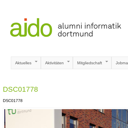
Aktuelles
Aktivitäten
Mitgliedschaft
Jobma
DSC01778
DSC01778