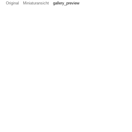
Original
Miniaturansicht
gallery_preview