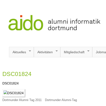
Aktuelles
Aktivitäten
Mitgliedschaft
Jobma
DSC01824
DSC01824
Dortmunder Alumni Tag 2011
Dortmunder Alumni-Tag