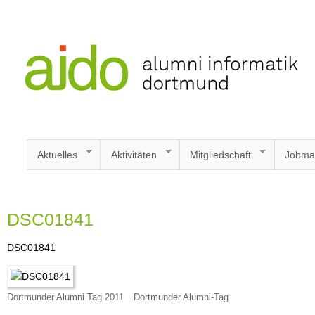
Aktuelles
Aktivitäten
Mitgliedschaft
Jobma
DSC01841
DSC01841
Dortmunder Alumni Tag 2011
Dortmunder Alumni-Tag