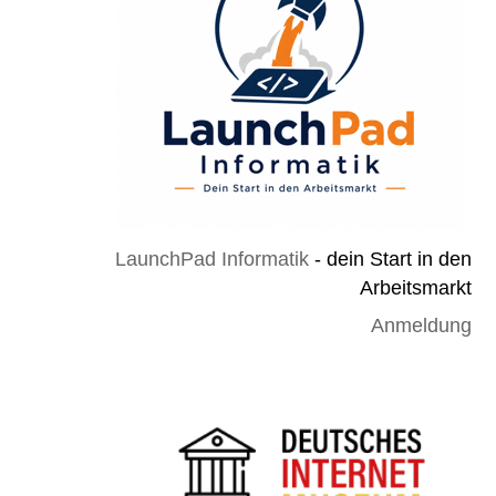
LaunchPad Informatik
- dein Start in den
Arbeitsmarkt
Anmeldung