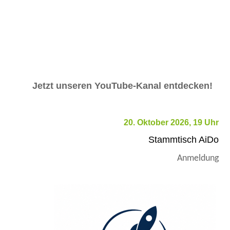
Jetzt unseren YouTube-Kanal entdecken!
20. Oktober 2026, 19 Uhr
Stammtisch AiDo
Anmeldung