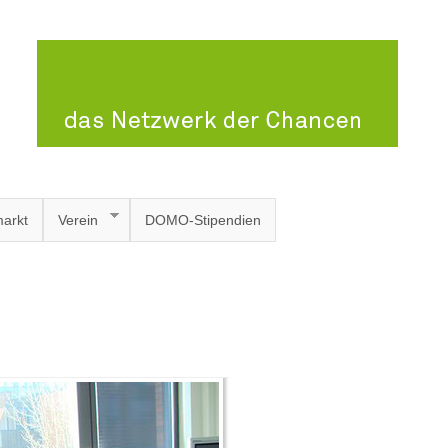
arkt
Verein
DOMO-Stipendien