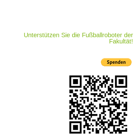
Unterstützen Sie die Fußballroboter der
Fakultät!