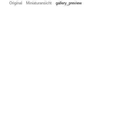
Original
Miniaturansicht
gallery_preview