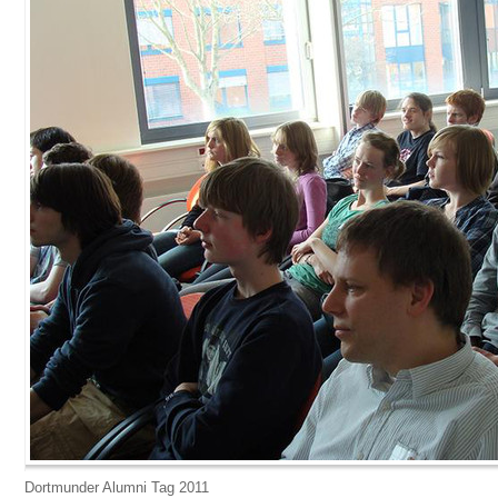
Dortmunder Alumni Tag 2011