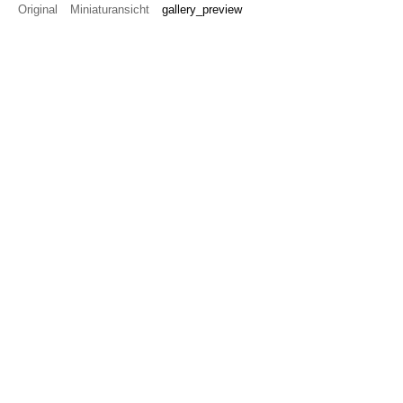
Original
Miniaturansicht
gallery_preview