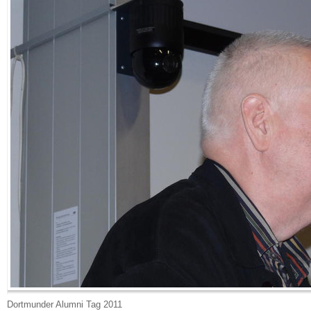
Dortmunder Alumni Tag 2011