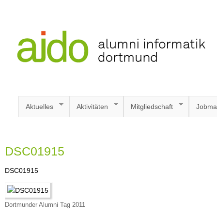
Aktuelles
Aktivitäten
Mitgliedschaft
Jobma
DSC01915
DSC01915
Dortmunder Alumni Tag 2011