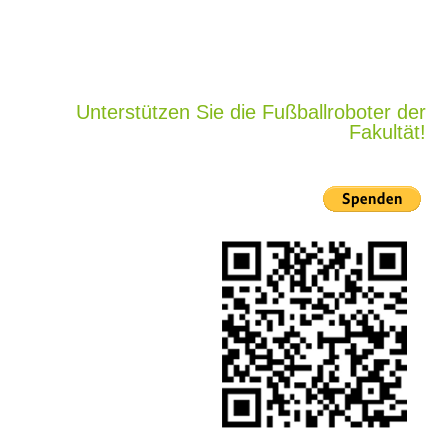
Unterstützen Sie die Fußballroboter der
Fakultät!