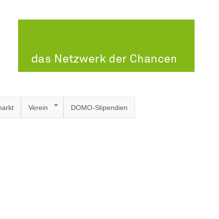
arkt
Verein
DOMO-Stipendien