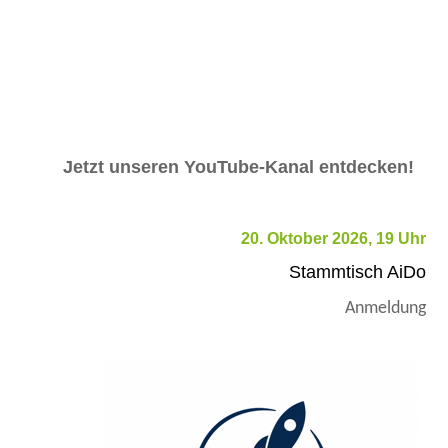
Jetzt unseren YouTube-Kanal entdecken!
20. Oktober 2026, 19 Uhr
Stammtisch AiDo
Anmeldung