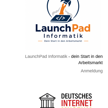
LaunchPad Informatik
- dein Start in den
Arbeitsmarkt
Anmeldung