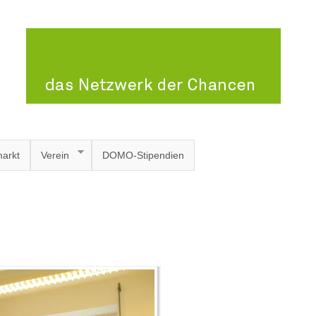
arkt
Verein
DOMO-Stipendien