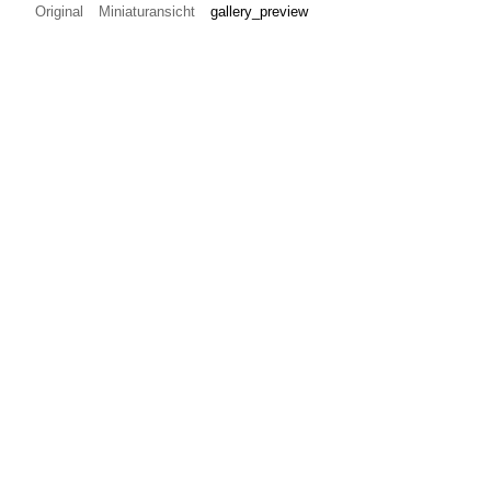
Original
Miniaturansicht
gallery_preview