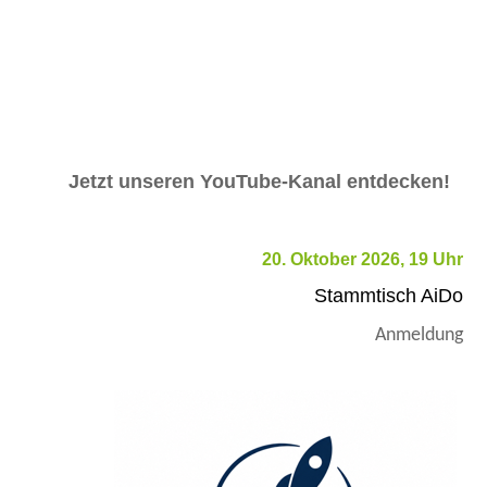
Jetzt unseren YouTube-Kanal entdecken!
20. Oktober 2026, 19 Uhr
Stammtisch AiDo
Anmeldung