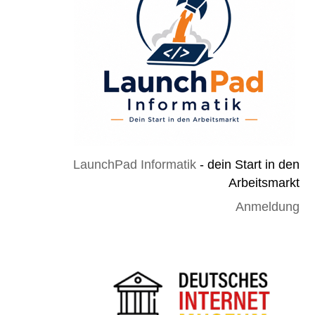
LaunchPad Informatik
- dein Start in den
Arbeitsmarkt
Anmeldung