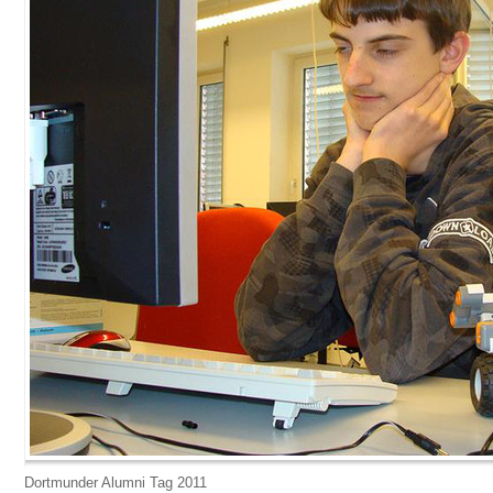
Dortmunder Alumni Tag 2011