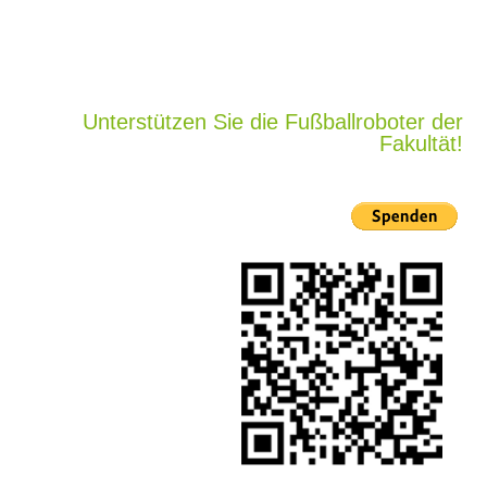
Unterstützen Sie die Fußballroboter der
Fakultät!