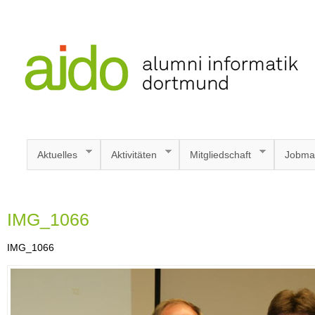
Aktuelles
Aktivitäten
Mitgliedschaft
Jobma
IMG_1066
IMG_1066