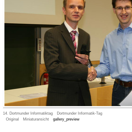
14. Dortmunder Informatiktag
Dortmunder Informatik-Tag
Original
Miniaturansicht
gallery_preview