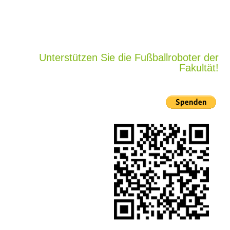
Unterstützen Sie die Fußballroboter der
Fakultät!