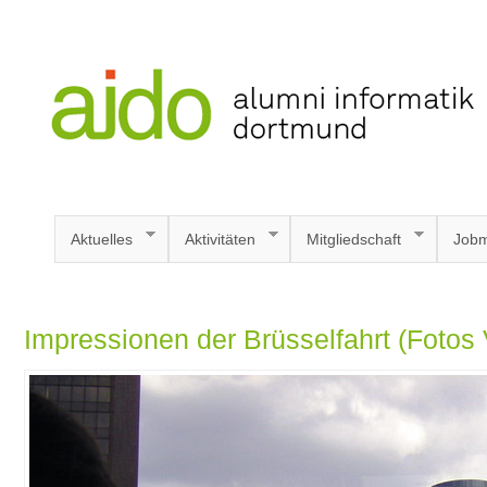
Aktuelles
Aktivitäten
Mitgliedschaft
Jobm
Impressionen der Brüsselfahrt (Fotos