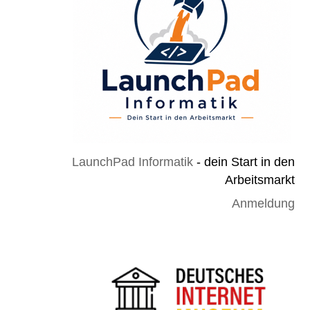
LaunchPad Informatik
- dein Start in den
Arbeitsmarkt
Anmeldung