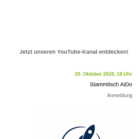
Jetzt unseren YouTube-Kanal entdecken!
20. Oktober 2026, 19 Uhr
Stammtisch AiDo
Anmeldung