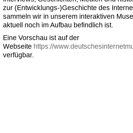
zur (Entwicklungs-)Geschichte des Interne
sammeln wir in unserem interaktiven Mus
aktuell noch im Aufbau befindlich ist.
Eine Vorschau ist auf der
Webseite
https://www.deutschesinternetm
verfügbar.