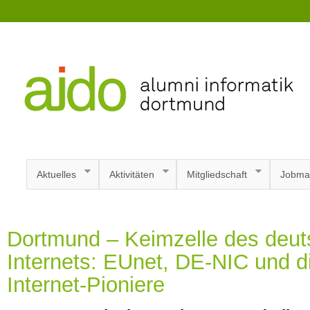
Aktuelles
Aktivitäten
Mitgliedschaft
Jobma
Dortmund – Keimzelle des deu
Internets: EUnet, DE-NIC und 
Internet-Pioniere