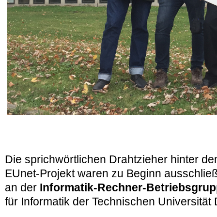
Die sprichwörtlichen Drahtzieher hinter 
EUnet-Projekt waren zu Beginn ausschließl
an der
Informatik-Rechner-Betriebsgru
für Informatik der Technischen Universität