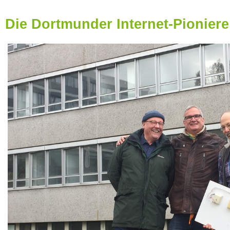
Die Dortmunder Internet-Pioniere