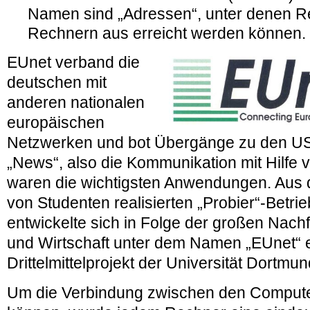
Namen sind „Adressen“, unter denen R
Rechnern aus erreicht werden können.
EUnet verband die
deutschen mit
anderen nationalen
europäischen
Netzwerken und bot Übergänge zu den US-
„News“, also die Kommunikation mit Hilfe
waren die wichtigsten Anwendungen. Aus 
von Studenten realisierten „Probier“-Betri
entwickelte sich in Folge der großen Nac
und Wirtschaft unter dem Namen „EUnet“ ein
Drittelmittelprojekt der Universität Dortmun
Um die Verbindung zwischen den Computer