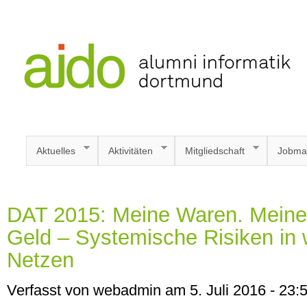
Aktuelles
Aktivitäten
Mitgliedschaft
Jobma
DAT 2015: Meine Waren. Meine
Geld – Systemische Risiken in 
Netzen
Verfasst von webadmin am 5. Juli 2016 - 23: