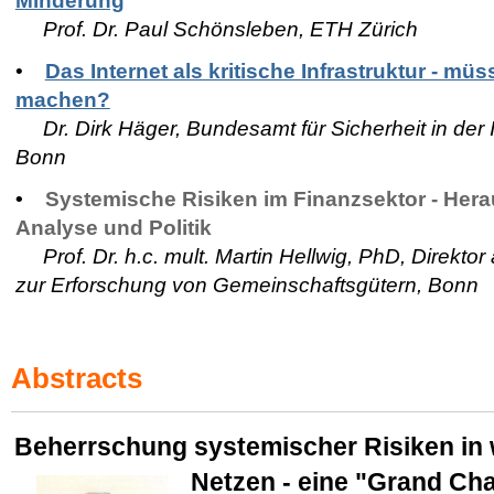
Prof. Dr. Paul Schönsleben, ETH Zürich
•
Das Internet als kritische Infrastruktur - mü
machen?
Dr. Dirk Häger, Bundesamt für Sicherheit in der 
Bonn
•
Systemische Risiken im Finanzsektor - Hera
Analyse und Politik
Prof. Dr. h.c. mult. Martin Hellwig, PhD, Direkto
zur Erforschung von Gemeinschaftsgütern, Bonn
Abstracts
Beherrschung systemischer Risiken in 
Netzen - eine "Grand Cha