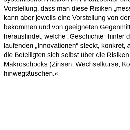
Vorstellung, dass man diese Risiken „me
kann aber jeweils eine Vorstellung von d
bekommen und von geeigneten Gegenmitt
herausfindet, welche „Geschichte“ hinter 
laufenden „Innovationen“ steckt, konkret,
die Beteiligten sich selbst über die Risike
Makroschocks (Zinsen, Wechselkurse, Kon
hinwegtäuschen.«