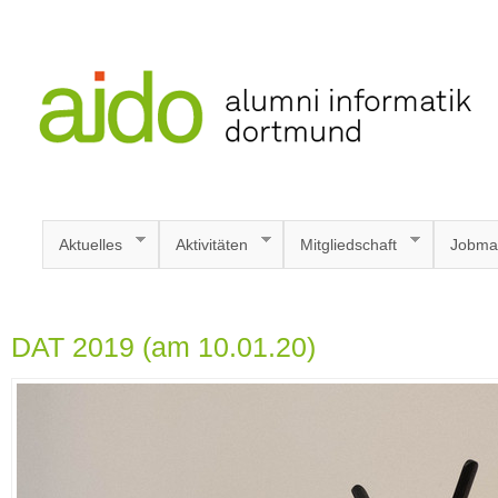
Aktuelles
Aktivitäten
Mitgliedschaft
Jobma
DAT 2019 (am 10.01.20)