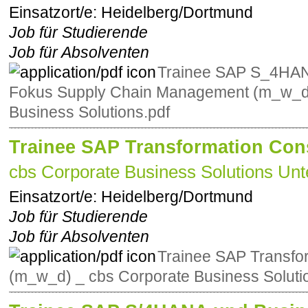
Einsatzort/e:
Heidelberg/Dortmund
Job für Studierende
Job für Absolventen
Trainee SAP S_4HAN
Fokus Supply Chain Management (m_w_d)
Business Solutions.pdf
Trainee SAP Transformation Cons
cbs Corporate Business Solutions Unt
Einsatzort/e:
Heidelberg/Dortmund
Job für Studierende
Job für Absolventen
Trainee SAP Transfo
(m_w_d) _ cbs Corporate Business Soluti