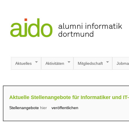
Aktuelles
Aktivitäten
Mitgliedschaft
Jobma
Aktuelle Stellenangebote für Informatiker und IT
Stellenangebote
hier
veröffentlichen