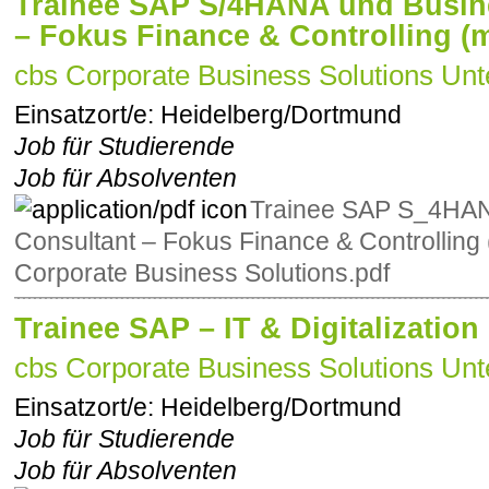
Trainee SAP S/4HANA und Busin
– Fokus Finance & Controlling (
cbs Corporate Business Solutions Unt
Einsatzort/e:
Heidelberg/Dortmund
Job für Studierende
Job für Absolventen
Trainee SAP S_4HAN
Consultant – Fokus Finance & Controlling
Corporate Business Solutions.pdf
Trainee SAP – IT & Digitalization
cbs Corporate Business Solutions Unt
Einsatzort/e:
Heidelberg/Dortmund
Job für Studierende
Job für Absolventen