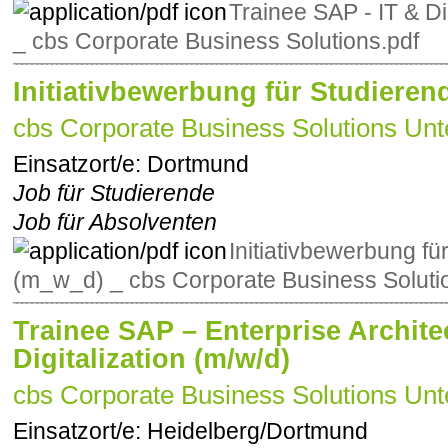
Trainee SAP - IT & Di
_ cbs Corporate Business Solutions.pdf
Initiativbewerbung für Studieren
cbs Corporate Business Solutions Unt
Einsatzort/e:
Dortmund
Job für Studierende
Job für Absolventen
Initiativbewerbung fü
(m_w_d) _ cbs Corporate Business Soluti
Trainee SAP – Enterprise Archite
Digitalization (m/w/d)
cbs Corporate Business Solutions Unt
Einsatzort/e:
Heidelberg/Dortmund