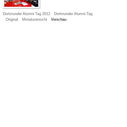
Dortmunder Alumni Tag 2012
Dortmunder Alumni-Tag
Original
Miniaturansicht
Vorschau