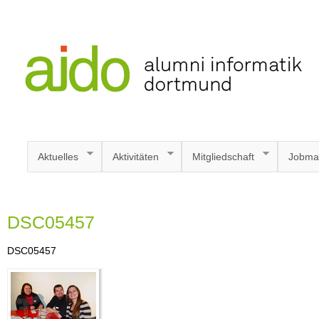
Aktuelles
Aktivitäten
Mitgliedschaft
Jobma
DSC05457
DSC05457