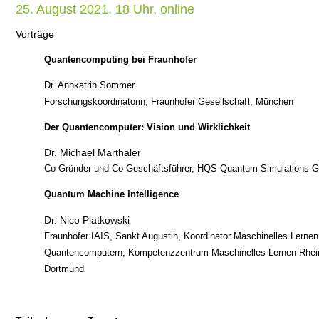
25. August 2021, 18 Uhr, online
Vorträge
Quantencomputing bei Fraunhofer
Dr. Annkatrin Sommer
Forschungskoordinatorin, Fraunhofer Gesellschaft, München
Der Quantencomputer: Vision und Wirklichkeit
Dr. Michael Marthaler
Co-Gründer und Co-Geschäftsführer, HQS Quantum Simulations 
Quantum Machine Intelligence
Dr. Nico Piatkowski
Fraunhofer IAIS
, Sankt Augustin, Koordinator Maschinelles Lernen
Quantencomputern, Kompetenzzentrum Maschinelles Lernen Rhei
Dortmund