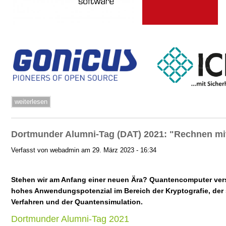
weiterlesen
Dortmunder Alumni-Tag (DAT) 2021: "Rechnen mit 
Verfasst von webadmin am 29. März 2023 - 16:34
Stehen wir am Anfang einer neuen Ära? Quantencomputer ver
hohes Anwendungspotenzial im Bereich der Kryptografie, der 
Verfahren und der Quantensimulation.
Dortmunder Alumni-Tag 2021