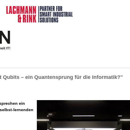
Qubits – ein Quantensprung für die Informatik?"
sprechen ein
selbst-lernenden