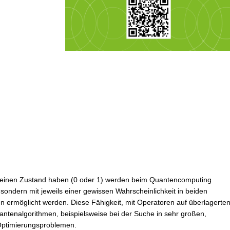
nur einen Zustand haben (0 oder 1) werden beim Quantencomputing
 sondern mit jeweils einer gewissen Wahrscheinlichkeit in beiden
n ermöglicht werden. Diese Fähigkeit, mit Operatoren auf überlagerte
antenalgorithmen, beispielsweise bei der Suche in sehr großen,
 Optimierungsproblemen.