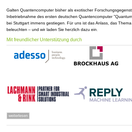
Galten Quantencomputer bisher als exotischer Forschungsgegenstand
Inbetriebnahme des ersten deutschen Quantencomputer "Quantum 
bei Stuttgart immens gestiegen. Für uns ist das Anlass, das Th
beleuchten – und wir laden Sie herzlich dazu ein.
Mit freundlicher Unterstützung durch
weiterlesen