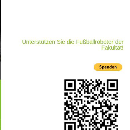
Unterstützen Sie die Fußballroboter der
Fakultät!