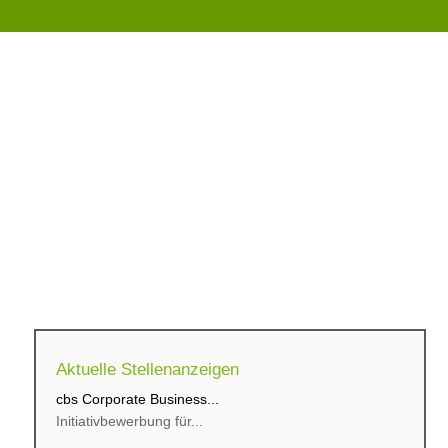
Aktuelle Stellenanzeigen
cbs Corporate Business...
Initiativbewerbung für...