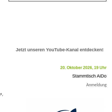
Jetzt unseren YouTube-Kanal entdecken!
20. Oktober 2026, 19 Uhr
Stammtisch AiDo
Anmeldung
".