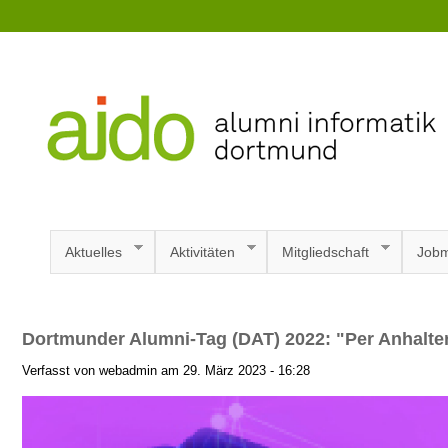
Aktuelles
Aktivitäten
Mitgliedschaft
Jobm
Dortmunder Alumni-Tag (DAT) 2022: "Per Anhalt
Verfasst von webadmin am 29. März 2023 - 16:28