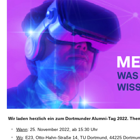
Wir laden herzlich ein zum Dortmunder Alumni-Tag 2022. Them
Wann
: 25. November 2022, ab 15:30 Uhr
Wo
: E23, Otto-Hahn-Straße 14, TU Dortmund, 44225 Dortmu