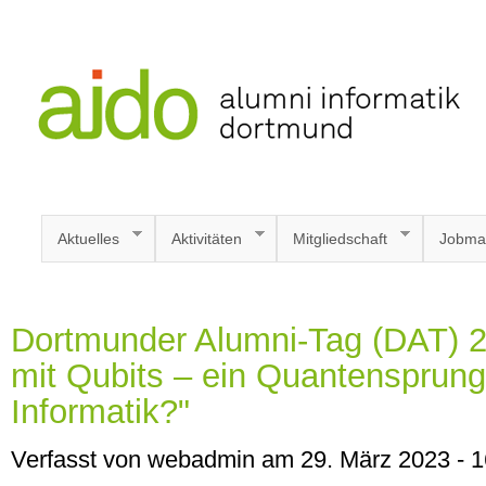
Aktuelles
Aktivitäten
Mitgliedschaft
Jobma
Dortmunder Alumni-Tag (DAT) 
mit Qubits – ein Quantensprung 
Informatik?"
Verfasst von webadmin am 29. März 2023 - 1