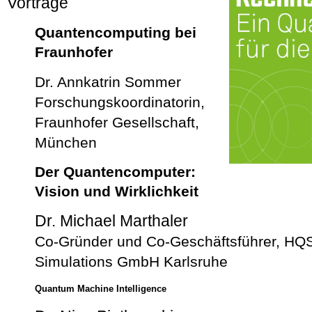
Vorträge
Quantencomputing bei
Fraunhofer
Dr. Annkatrin Sommer
Forschungskoordinatorin,
Fraunhofer Gesellschaft,
München
Der Quantencomputer:
Vision und Wirklichkeit
Dr. Michael Marthaler
Co-Gründer und Co-Geschäftsführer, H
Simulations GmbH Karlsruhe
Quantum Machine Intelligence