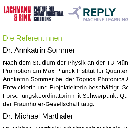
Die ReferentInnen
Dr. Annkatrin Sommer
Nach dem Studium der Physik an der TU Mün
Promotion am Max Planck Institut für Quanten
Annkatrin Sommer bei der Toptica Photonics 
Entwicklerin und Projektleiterin beschäftigt. Se
Forschungskoordinatorin mit Schwerpunkt Qu
der Fraunhofer-Gesellschaft tätig.
Dr. Michael Marthaler