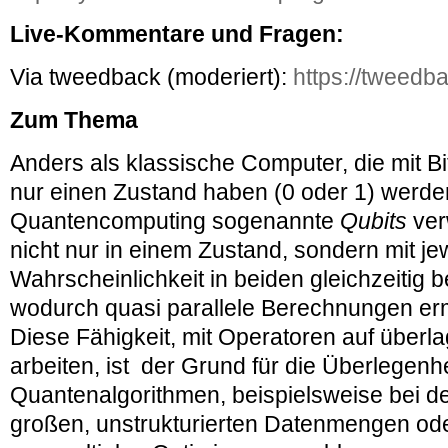
Live-Kommentare und Fragen:
Via tweedback (moderiert):
https://tweedb
Zum Thema
Anders als klassische Computer, die mit Bit
nur einen Zustand haben (0 oder 1) werd
Quantencomputing sogenannte
Qubits
ver
nicht nur in einem Zustand, sondern mit je
Wahrscheinlichkeit in beiden gleichzeitig 
wodurch quasi parallele Berechnungen er
Diese Fähigkeit, mit Operatoren auf überl
arbeiten, ist der Grund für die Überlegenh
Quantenalgorithmen, beispielsweise bei de
großen, unstrukturierten Datenmengen ode