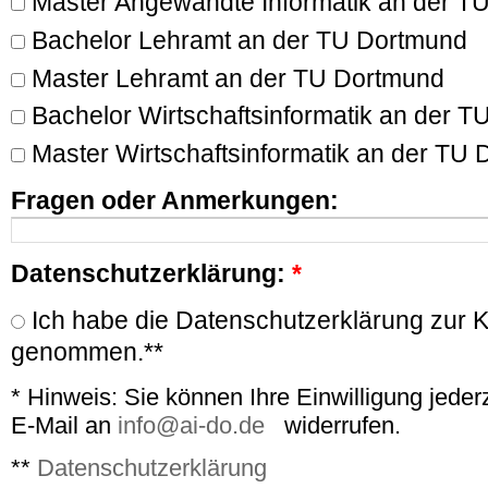
Master Angewandte Informatik an der T
Bachelor Lehramt an der TU Dortmund
Master Lehramt an der TU Dortmund
Bachelor Wirtschaftsinformatik an der 
Master Wirtschaftsinformatik an der TU
Fragen oder Anmerkungen:
Datenschutzerklärung:
*
Ich habe die Datenschutzerklärung zur K
genommen.**
* Hinweis: Sie können Ihre Einwilligung jederz
E-Mail an
info@ai-do.de
widerrufen.
**
Datenschutzerklärung