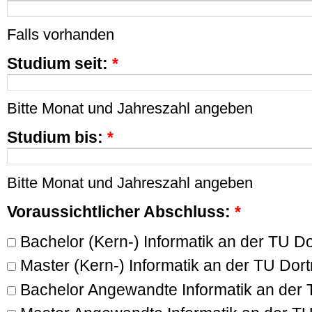
Falls vorhanden
Studium seit:
*
Bitte Monat und Jahreszahl angeben
Studium bis:
*
Bitte Monat und Jahreszahl angeben
Voraussichtlicher Abschluss:
*
Bachelor (Kern-) Informatik an der TU D
Master (Kern-) Informatik an der TU Do
Bachelor Angewandte Informatik an der