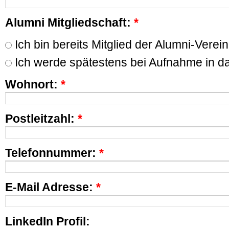
Alumni Mitgliedschaft:
*
Ich bin bereits Mitglied der Alumni-Verei
Ich werde spätestens bei Aufnahme in d
Wohnort:
*
Postleitzahl:
*
Telefonnummer:
*
E-Mail Adresse:
*
LinkedIn Profil: