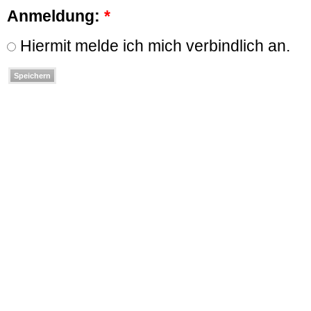
Anmeldung:
*
Hiermit melde ich mich verbindlich an.