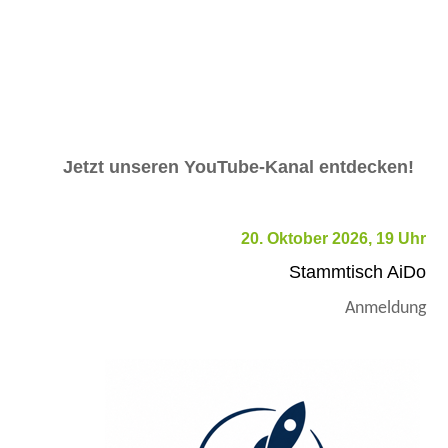
Jetzt unseren YouTube-Kanal entdecken!
20. Oktober 2026, 19 Uhr
Stammtisch AiDo
Anmeldung