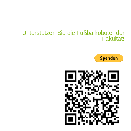
Unterstützen Sie die Fußballroboter der
Fakultät!