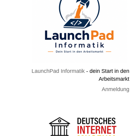
LaunchPad Informatik
- dein Start in den
Arbeitsmarkt
Anmeldung