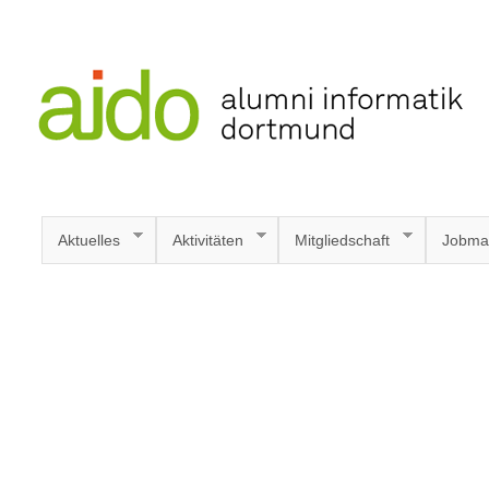
Aktuelles
Aktivitäten
Mitgliedschaft
Jobma