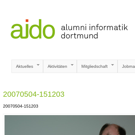
Aktuelles
Aktivitäten
Mitgliedschaft
Jobma
20070504-151203
20070504-151203