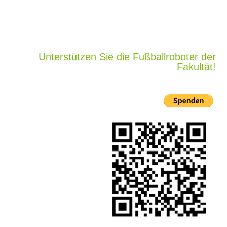
Unterstützen Sie die Fußballroboter der
Fakultät!