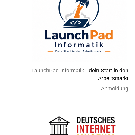
LaunchPad Informatik
- dein Start in den
Arbeitsmarkt
Anmeldung