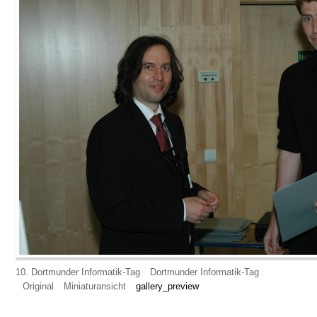
10. Dortmunder Informatik-Tag
Dortmunder Informatik-Tag
Original
Miniaturansicht
gallery_preview