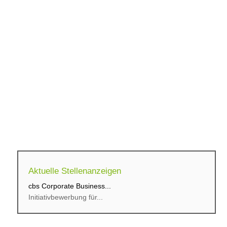
Aktuelle Stellenanzeigen
cbs Corporate Business...
Initiativbewerbung für...