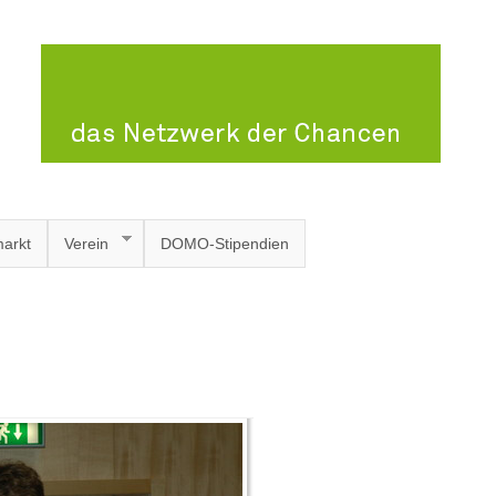
arkt
Verein
DOMO-Stipendien