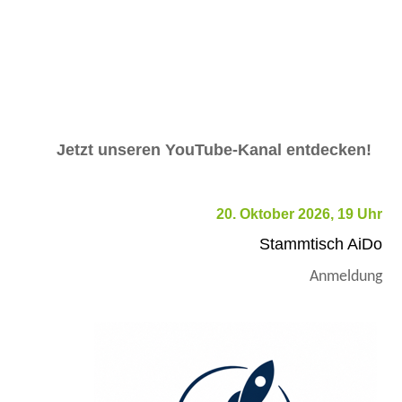
Jetzt unseren YouTube-Kanal entdecken!
20. Oktober 2026, 19 Uhr
Stammtisch AiDo
Anmeldung