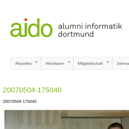
Aktuelles
Aktivitäten
Mitgliedschaft
Jobma
20070504-175040
20070504-175040