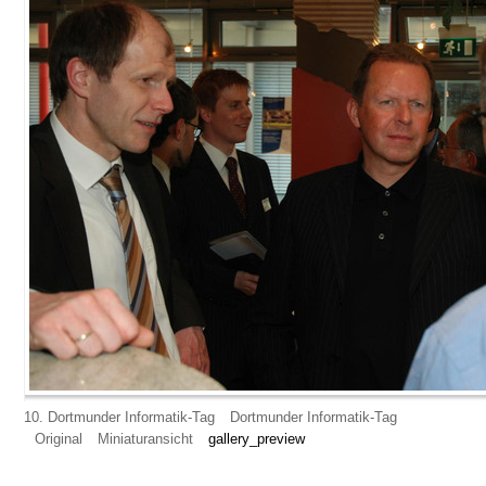
10. Dortmunder Informatik-Tag
Dortmunder Informatik-Tag
Original
Miniaturansicht
gallery_preview