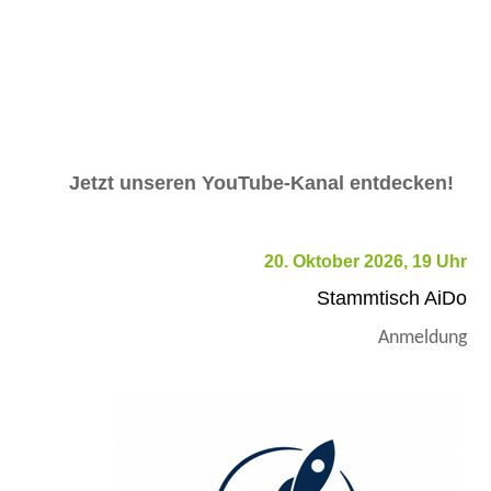
Jetzt unseren YouTube-Kanal entdecken!
20. Oktober 2026, 19 Uhr
Stammtisch AiDo
Anmeldung