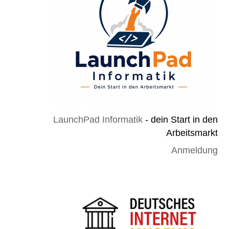
LaunchPad Informatik
- dein Start in den
Arbeitsmarkt
Anmeldung