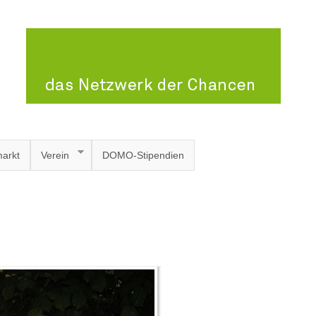
arkt
Verein
DOMO-Stipendien