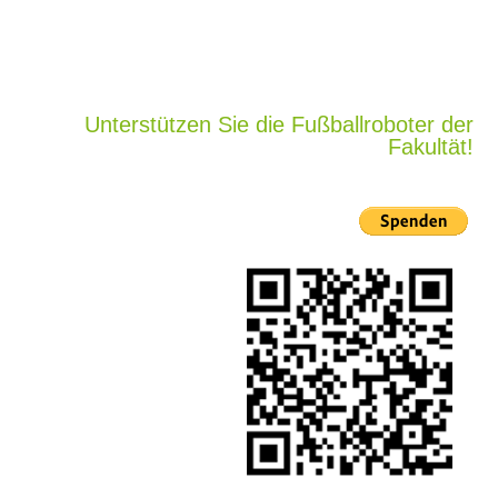
Unterstützen Sie die Fußballroboter der
Fakultät!