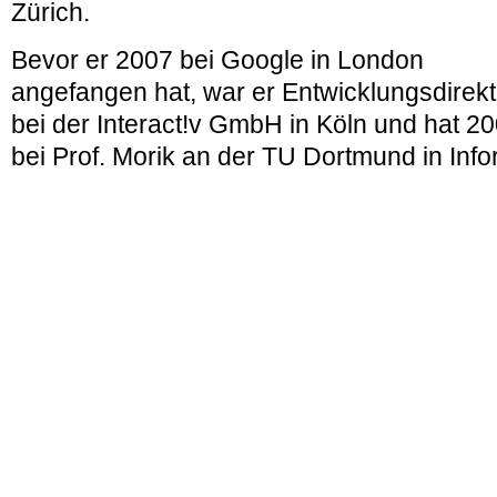
Zürich.
Bevor er 2007 bei Google in London
angefangen hat, war er Entwicklungsdirekt
bei der Interact!v GmbH in Köln und hat 2
bei Prof. Morik an der TU Dortmund in Info