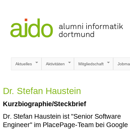
Aktuelles
Aktivitäten
Mitgliedschaft
Jobma
Dr. Stefan Haustein
Kurzbiographie/Steckbrief
Dr. Stefan Haustein ist "Senior Software
Engineer" im PlacePage-Team bei Google 