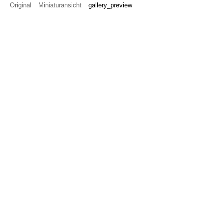
Original
Miniaturansicht
gallery_preview