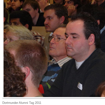
Dortmunder Alumni Tag 2011