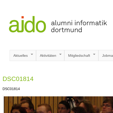
Aktuelles
Aktivitäten
Mitgliedschaft
Jobma
DSC01814
DSC01814