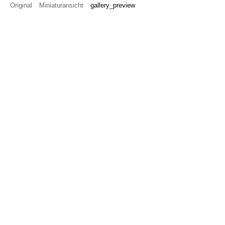
Original
Miniaturansicht
gallery_preview