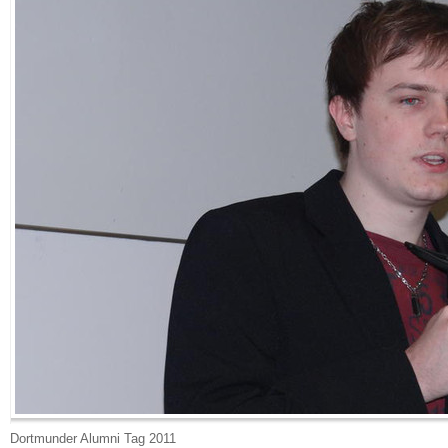
Dortmunder Alumni Tag 2011