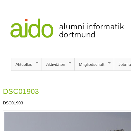
Aktuelles
Aktivitäten
Mitgliedschaft
Jobma
DSC01903
DSC01903