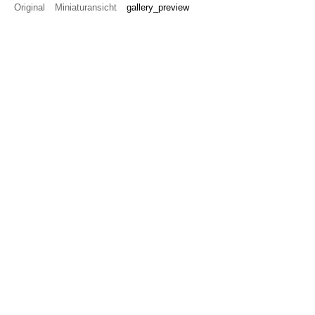
Original
Miniaturansicht
gallery_preview