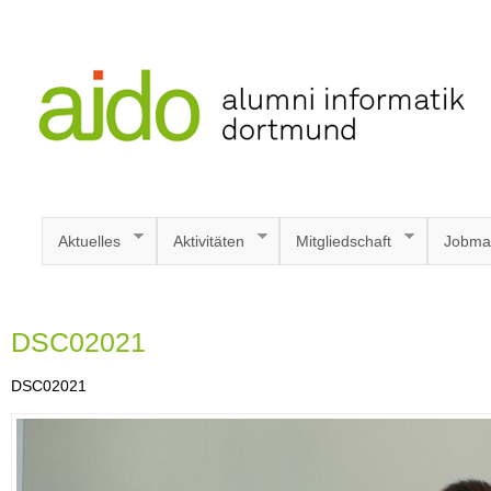
Aktuelles
Aktivitäten
Mitgliedschaft
Jobma
DSC02021
DSC02021