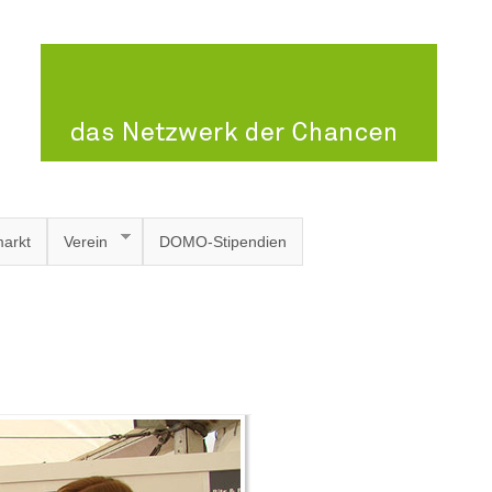
arkt
Verein
DOMO-Stipendien