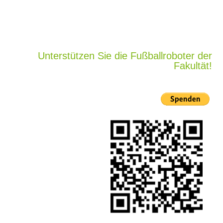
Unterstützen Sie die Fußballroboter der
Fakultät!