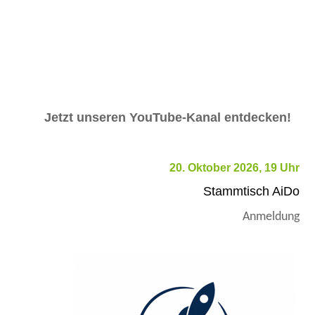
Jetzt unseren YouTube-Kanal entdecken!
20. Oktober 2026, 19 Uhr
Stammtisch AiDo
Anmeldung