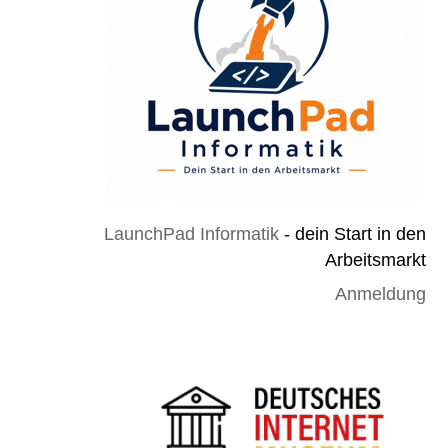
LaunchPad Informatik
- dein Start in den
Arbeitsmarkt
Anmeldung