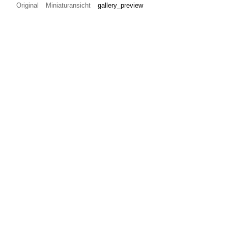
Original
Miniaturansicht
gallery_preview