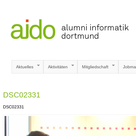
Aktuelles
Aktivitäten
Mitgliedschaft
Jobma
DSC02331
DSC02331