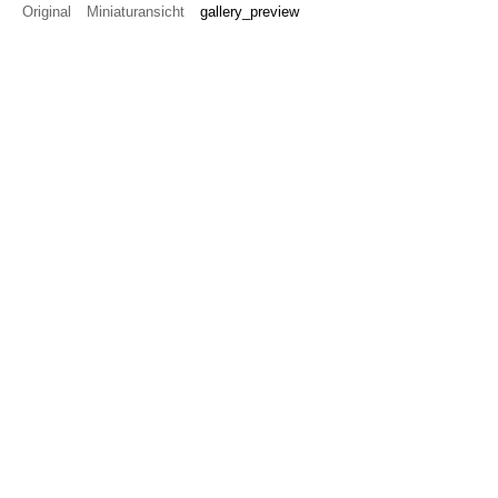
Original
Miniaturansicht
gallery_preview