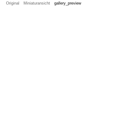
Original
Miniaturansicht
gallery_preview