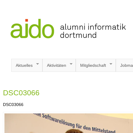
Aktuelles
Aktivitäten
Mitgliedschaft
Jobma
DSC03066
DSC03066