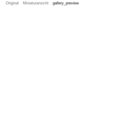
Original
Miniaturansicht
gallery_preview