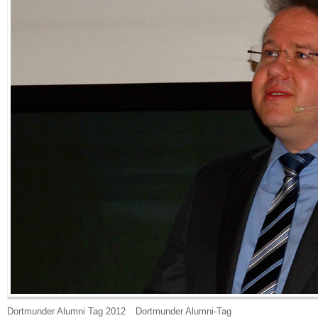
Dortmunder Alumni Tag 2012
Dortmunder Alumni-Tag