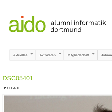
Aktuelles
Aktivitäten
Mitgliedschaft
Jobma
DSC05401
DSC05401