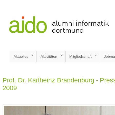
Aktuelles
Aktivitäten
Mitgliedschaft
Jobma
Prof. Dr. Karlheinz Brandenburg - Pre
2009