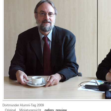
Dortmunder Alumni-Tag 2009
Original
Miniaturansicht
gallery_preview