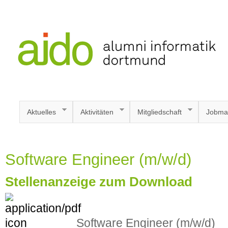
Aktuelles
Aktivitäten
Mitgliedschaft
Jobma
Software Engineer (m/w/d)
Stellenanzeige zum Download
Software Engineer (m/w/d)