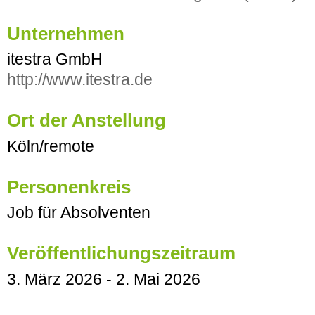
Unternehmen
itestra GmbH
http://www.itestra.de
Ort der Anstellung
Köln/remote
Personenkreis
Job für Absolventen
Veröffentlichungszeitraum
3. März 2026
-
2. Mai 2026