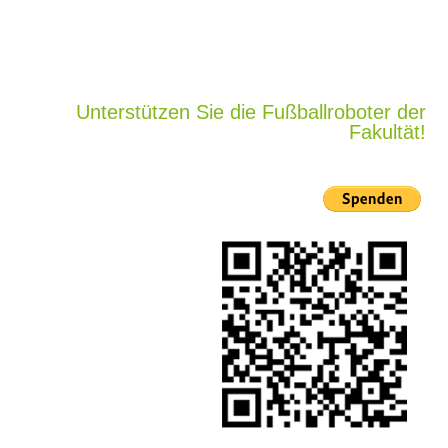
Unterstützen Sie die Fußballroboter der
Fakultät!