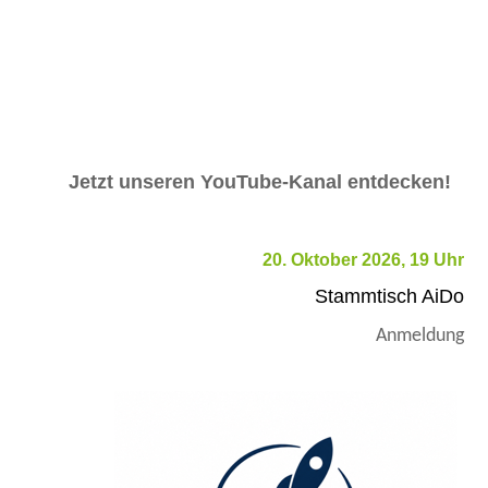
Jetzt unseren YouTube-Kanal entdecken!
20. Oktober 2026, 19 Uhr
Stammtisch AiDo
Anmeldung