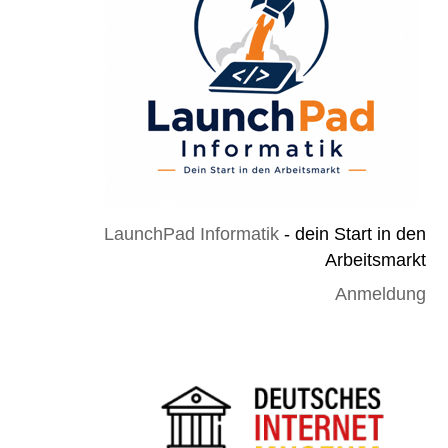
LaunchPad Informatik
- dein Start in den
Arbeitsmarkt
Anmeldung