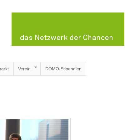
arkt
Verein
DOMO-Stipendien