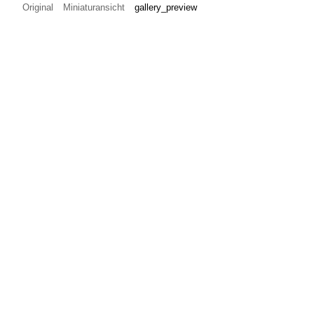
Original
Miniaturansicht
gallery_preview