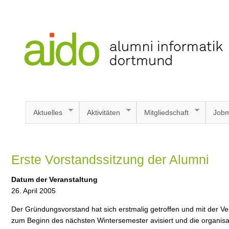
Aktuelles
Aktivitäten
Mitgliedschaft
Jobm
Erste Vorstandssitzung der Alumni
Datum der Veranstaltung
26. April 2005
Der Gründungsvorstand hat sich erstmalig getroffen und mit der Ver
zum Beginn des nächsten Wintersemester avisiert und die organisa