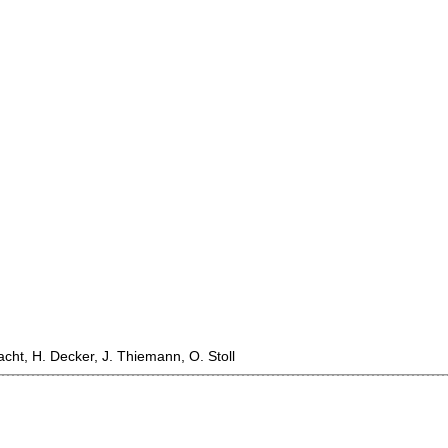
racht, H. Decker, J. Thiemann, O. Stoll