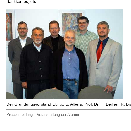
Bankkontos, etc...
Der Gründungsvorstand v.l.n.r.: S. Albers, Prof. Dr. H. Beilner, R. B
Pressemeldung
Veranstaltung der Alumni