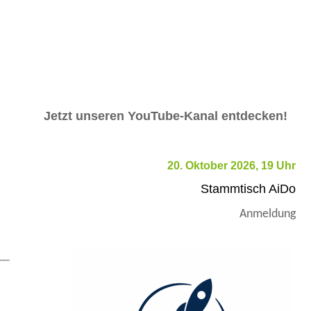
Jetzt unseren YouTube-Kanal entdecken!
20. Oktober 2026, 19 Uhr
Stammtisch AiDo
Anmeldung