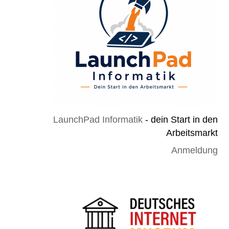
LaunchPad Informatik
- dein Start in den
Arbeitsmarkt
Anmeldung