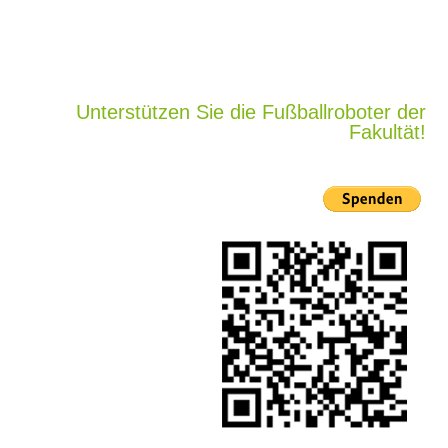
Unterstützen Sie die Fußballroboter der
Fakultät!