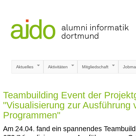
Aktuelles
Aktivitäten
Mitgliedschaft
Jobma
Teambuilding Event der Projek
"Visualisierung zur Ausführung 
Programmen"
Am 24.04. fand ein spannendes Teambuildi