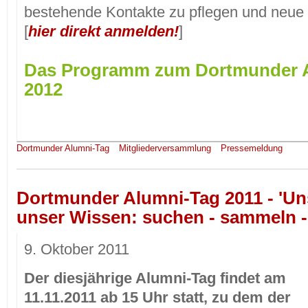
bestehende Kontakte zu pflegen und neue 
[
hier direkt anmelden!
]
Das Programm zum Dortmunder 
2012
Dortmunder Alumni-Tag
Mitgliederversammlung
Pressemeldung
Dortmunder Alumni-Tag 2011 - 'Un
unser Wissen: suchen - sammeln -
9. Oktober 2011
Der diesjährige Alumni-Tag findet am
11.11.2011 ab 15 Uhr statt, zu dem der