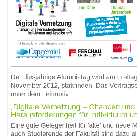
Der diesjährige Alumni-Tag wird am Freitag
November 2012, stattfinden. Das Vortrags
unter dem Leitmotiv
„Digitale Vernetzung – Chancen und
Herausforderungen für Individuum un
Eine gute Gelegenheit für 'alte' und neue Mi
auch Studierende der Fakultät sind dazu e