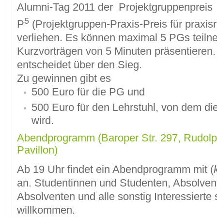
Alumni-Tag 2011 der Projektgruppenpreis
5
P
(Projektgruppen-Praxis-Preis für praxisr
verliehen. Es können maximal 5 PGs teilne
Kurzvorträgen von 5 Minuten präsentieren
entscheidet über den Sieg.
Zu gewinnen gibt es
500 Euro für die PG und
500 Euro für den Lehrstuhl, von dem di
wird.
Abendprogramm (Baroper Str. 297, Rudol
Pavillon)
Ab 19 Uhr findet ein Abendprogramm mit (
an. Studentinnen und Studenten, Absolven
Absolventen und alle sonstig Interessierte 
willkommen.