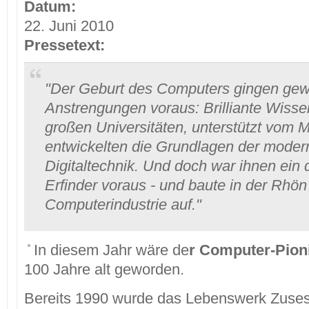
Datum:
22. Juni 2010
Pressetext:
"Der Geburt des Computers gingen gew
Anstrengungen voraus: Brilliante Wisse
großen Universitäten, unterstützt vom Mi
entwickelten die Grundlagen der moder
Digitaltechnik. Und doch war ihnen ein 
Erfinder voraus - und baute in der Rhön 
Computerindustrie auf."
In diesem Jahr wäre de
r Computer-Pion
100 Jahre alt geworden.
Bereits 1990 wurde das Lebenswerk Zuses