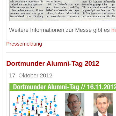
Weitere Informationen zur Messe gibt es
hi
Pressemeldung
Dortmunder Alumni-Tag 2012
17. Oktober 2012