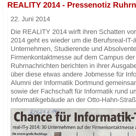
REALITY 2014 - Pressenotiz Ruhrn
22. Juni 2014
Die REALITY 2014 wirft ihren Schatten vor
2014 geht es wieder um die Berufsreal-IT-ä
Unternehmen, Studierende und Absolvente
Firmenkontaktmesse auf dem Campus der
Ruhrnachrichten berichten in ihrer Ausgab
über diese etwas andere Jobmesse für Info
Alumni der Informatik Dortmund gemeinsam
sowie der Fachschaft für Informatik rund 
Informatikgebäude an der Otto-Hahn-Straße