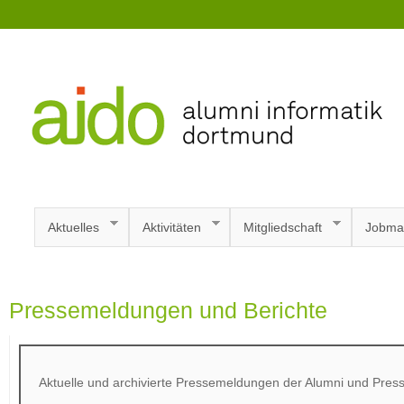
Aktuelles
Aktivitäten
Mitgliedschaft
Jobma
Pressemeldungen und Berichte
Aktuelle und archivierte Pressemeldungen der Alumni und Press