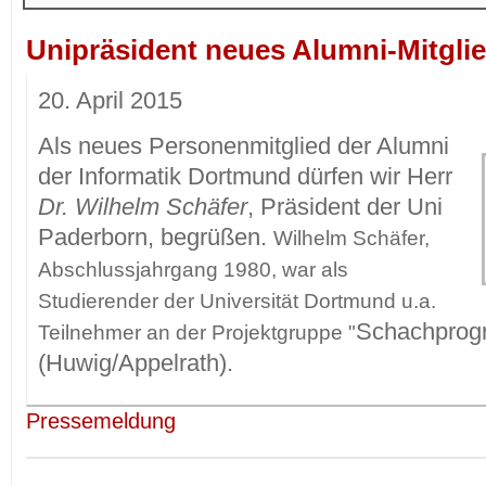
Unipräsident neues Alumni-Mitgli
20. April 2015
Als neues Personenmitglied der Alumni
der Informatik Dortmund dürfen wir Herr
Dr. Wilhelm Schäfer
, Präsident der Uni
Paderborn, begrüßen.
Wilhelm Schäfer,
Abschlussjahrgang 1980, war als
Studierender der Universität Dortmund u.a.
Schachprog
Teilnehmer an der Projektgruppe "
(Huwig/Appelrath).
Pressemeldung