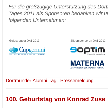
Für die großzügige Unterstützung des Dor
Tages 2011 als Sponsoren bedanken wir u
folgenden Unternehmen:
Goldsponsor DAT 2011
Silbersponsoren DAT 2011
Dortmunder Alumni-Tag
Pressemeldung
100. Geburtstag von Konrad Zuse