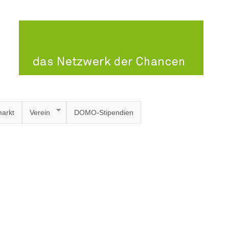
arkt
Verein
DOMO-Stipendien