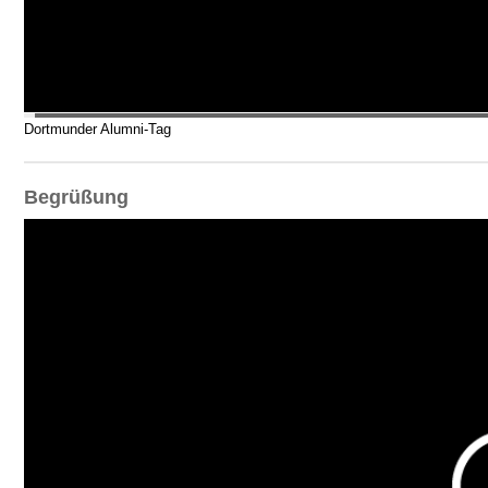
Dortmunder Alumni-Tag
Begrüßung