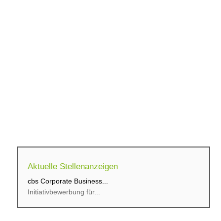
Aktuelle Stellenanzeigen
cbs Corporate Business...
Initiativbewerbung für...