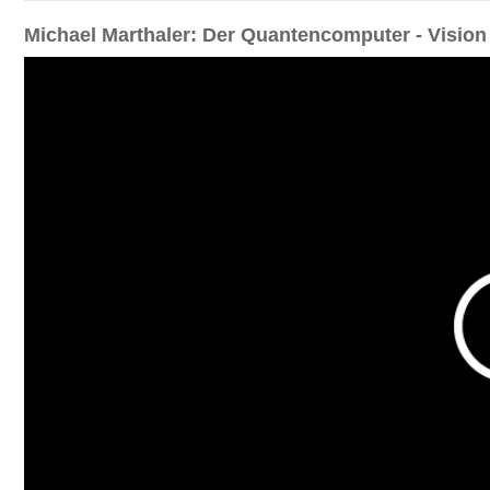
Michael Marthaler: Der Quantencomputer - Vision 