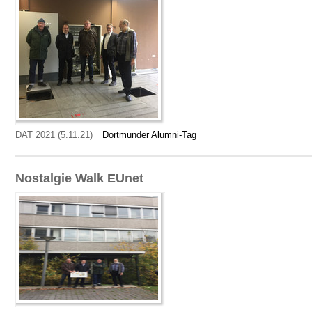
DAT 2021 (5.11.21)
Dortmunder Alumni-Tag
Nostalgie Walk EUnet