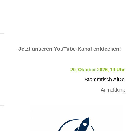
Jetzt unseren YouTube-Kanal entdecken!
20. Oktober 2026, 19 Uhr
Stammtisch AiDo
Anmeldung