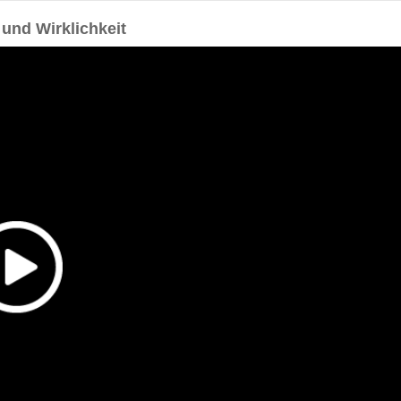
und Wirklichkeit