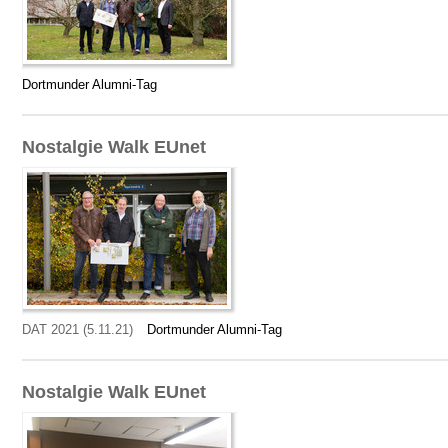
Dortmunder Alumni-Tag
Nostalgie Walk EUnet
DAT 2021 (5.11.21)
Dortmunder Alumni-Tag
Nostalgie Walk EUnet