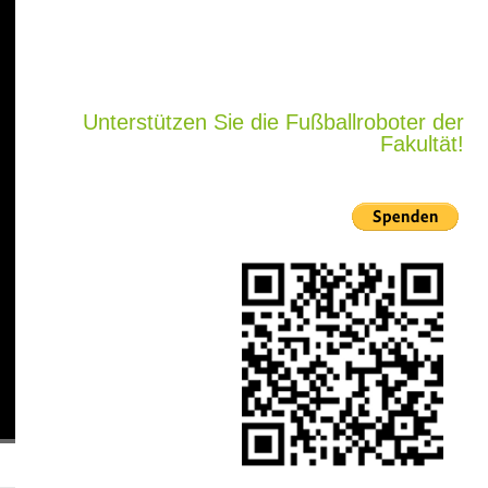
Unterstützen Sie die Fußballroboter der
Fakultät!