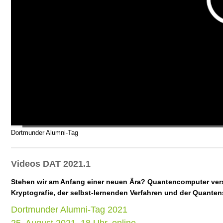
Dortmunder Alumni-Tag
Videos DAT 2021.1
Stehen wir am Anfang einer neuen Ära? Quantencomputer ver
Kryptografie, der selbst-lernenden Verfahren und der Quanten
Dortmunder Alumni-Tag 2021