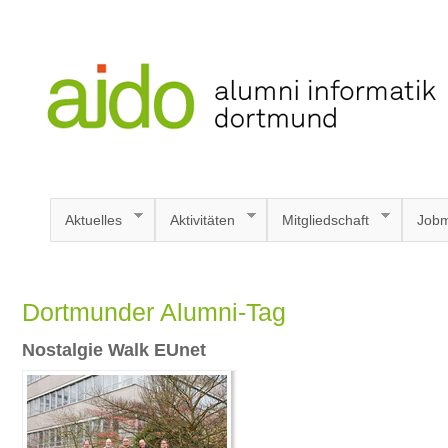
Aktuelles
Aktivitäten
Mitgliedschaft
Jobm
Dortmunder Alumni-Tag
Nostalgie Walk EUnet