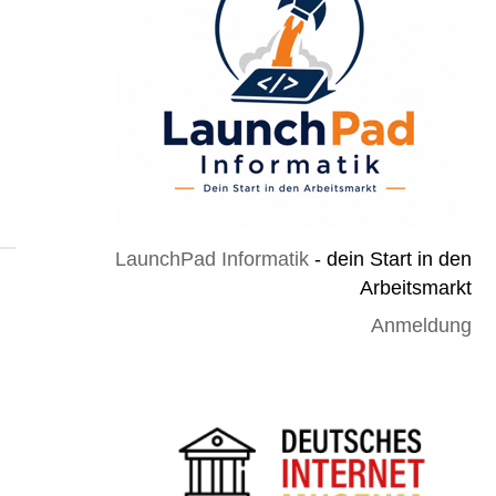
LaunchPad Informatik
- dein Start in den
Arbeitsmarkt
Anmeldung