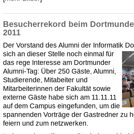
Besucherrekord beim Dortmunde
2011
Der Vorstand des Alumni der Informatik D
sich an dieser Stelle noch einmal
für
das rege Interesse am Dortmunder
Alumni-Tag: Über 250 Gäste, Alumni,
Studierende, Mitabeiter und
Mitarbeiterinnen der Fakultät sowie
externe Gäste habe sich am 11.11.11
auf dem Campus eingefunden, um die
spannenden Vorträge der Gastredner zu h
feiern und zum netzwerken.