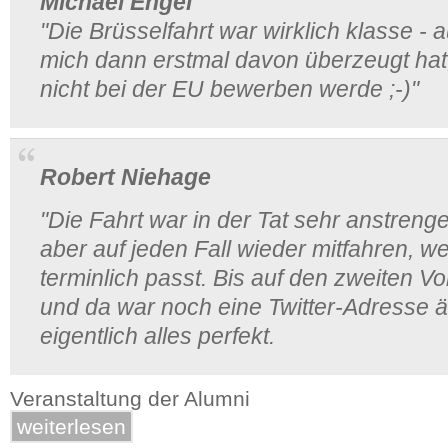
Michael Engel
"Die Brüsselfahrt war wirklich klasse -
mich dann erstmal davon überzeugt hat
nicht bei der EU bewerben werde ;-)"
Robert Niehage
"Die Fahrt war in der Tat sehr anstreng
aber auf jeden Fall wieder mitfahren, w
terminlich passt. Bis auf den zweiten Vor
und da war noch eine Twitter-Adresse ä
eigentlich alles perfekt.
Veranstaltung der Alumni
weiterlesen