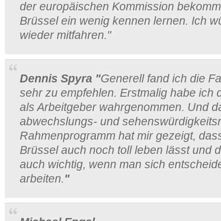
der europäischen Kommission bekomm
Brüssel ein wenig kennen lernen. Ich wü
wieder mitfahren."
Dennis Spyra
"
Generell fand ich die 
sehr zu empfehlen. Erstmalig habe ich d
als Arbeitgeber wahrgenommen. Und d
abwechslungs- und sehenswürdigkeits
Rahmenprogramm hat mir gezeigt, dass 
Brüssel auch noch toll leben lässt und 
auch wichtig, wenn man sich entscheiden
arbeiten.
"