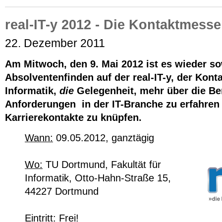
real-IT-y 2012 - Die Kontaktmesse
22. Dezember 2011
Am Mitwoch, den 9. Mai 2012 ist es wieder so
Absolventenfinden auf der real-IT-y, der Kont
Informatik,
die
Gelegenheit, mehr über die Be
Anforderungen in der IT-Branche zu erfahren
Karrierekontakte zu knüpfen.
Wann:
09.05.2012, ganztägig
Wo:
TU Dortmund, Fakultät für
Informatik, Otto-Hahn-Straße 15,
44227 Dortmund
Eintritt:
Frei!