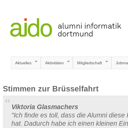
Aktuelles
Aktivitäten
Mitgliedschaft
Jobma
Stimmen zur Brüsselfahrt
Viktoria Glasmachers
"Ich finde es toll, dass die Alumni diese 
hat. Dadurch habe ich einen kleinen Einb