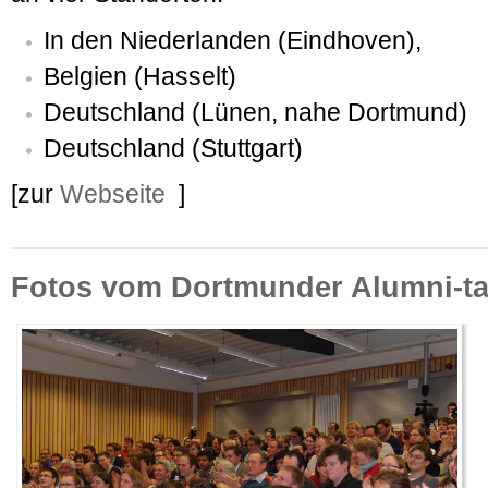
In den Niederlanden (Eindhoven),
Belgien (Hasselt)
Deutschland (Lünen, nahe Dortmund)
Deutschland (Stuttgart)
[zur
Webseite
]
Fotos vom Dortmunder Alumni-ta