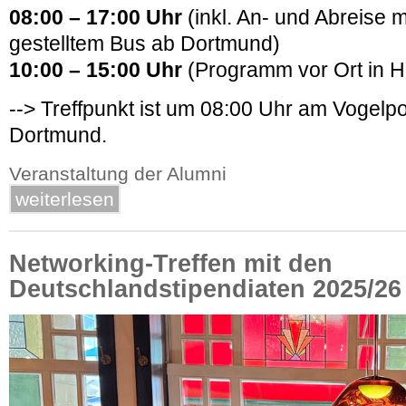
08:00 – 17:00 Uhr
(inkl. An- und Abreise m
gestelltem Bus ab Dortmund)
10:00 – 15:00 Uhr
(Programm vor Ort in 
--> Treffpunkt ist um 08:00 Uhr am Vogel
Dortmund.
Veranstaltung der Alumni
weiterlesen
Networking-Treffen mit den
Deutschlandstipendiaten 2025/26