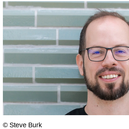
© Steve Burk