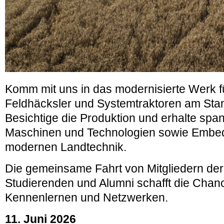
Komm mit uns in das modernisierte Werk 
Feldhäcksler und Systemtraktoren am Stan
Besichtige die Produktion und erhalte spa
Maschinen und Technologien
sowie Embed
modernen Landtechnik.
Die gemeinsame Fahrt von Mitgliedern der 
Studierenden und Alumni schafft die Chanc
Kennenlernen und Netzwerken.
11. Juni 2026