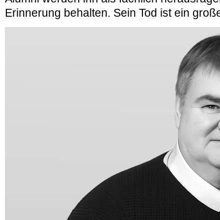
Erinnerung behalten. Sein Tod ist ein große