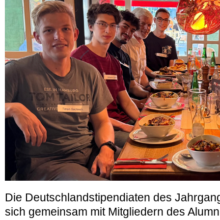
Die Deutschlandstipendiaten des Jahrgang
sich gemeinsam mit Mitgliedern des Alumn