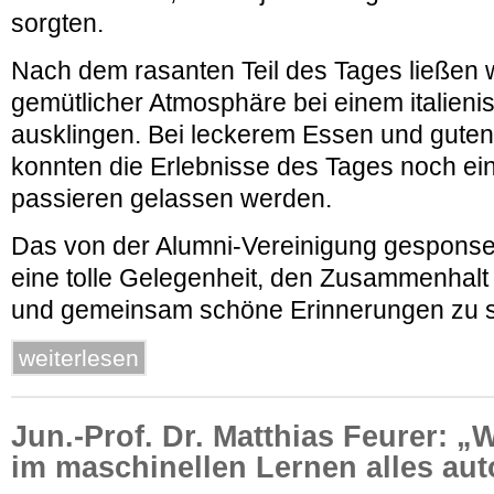
sorgten.
Nach dem rasanten Teil des Tages ließen 
gemütlicher Atmosphäre bei einem italien
ausklingen. Bei leckerem Essen und gute
konnten die Erlebnisse des Tages noch e
passieren gelassen werden.
Das von der Alumni-Vereinigung gesponse
eine tolle Gelegenheit, den Zusammenhalt
und gemeinsam schöne Erinnerungen zu 
weiterlesen
Jun.-Prof. Dr. Matthias Feurer: 
im maschinellen Lernen alles aut