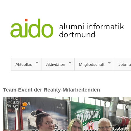
Aktuelles
Aktivitäten
Mitgliedschaft
Jobma
Team-Event der Reality-Mitarbeitenden