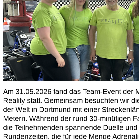
Am 31.05.2026 fand das Team-Event der M
Reality statt. Gemeinsam besuchten wir di
der Welt in Dortmund mit einer Streckenlä
Metern. Während der rund 30-minütigen Fah
die Teilnehmenden spannende Duelle und
Rundenzeiten, die für jede Menge Adrenal